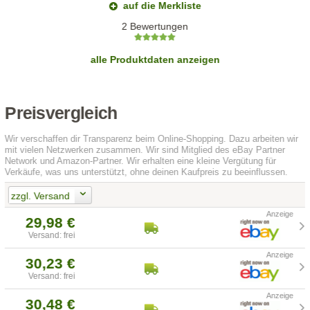
auf die Merkliste
2 Bewertungen
alle Produktdaten anzeigen
Preisvergleich
Wir verschaffen dir Transparenz beim Online-Shopping. Dazu arbeiten wir
mit vielen Netzwerken zusammen. Wir sind Mitglied des eBay Partner
Network und Amazon-Partner. Wir erhalten eine kleine Vergütung für
Verkäufe, was uns unterstützt, ohne deinen Kaufpreis zu beeinflussen.
zzgl. Versand
29,98 €
Versand: frei
30,23 €
Versand: frei
30,48 €