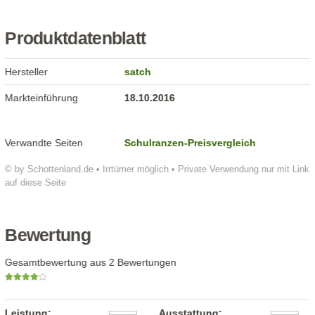
Produktdatenblatt
Hersteller
satch
Markteinführung
18.10.2016
Verwandte Seiten
Schulranzen-Preisvergleich
© by Schottenland.de • Irrtümer möglich • Private Verwendung nur mit Link
auf diese Seite
Bewertung
Gesamtbewertung aus 2 Bewertungen
Leistung:
Ausstattung: