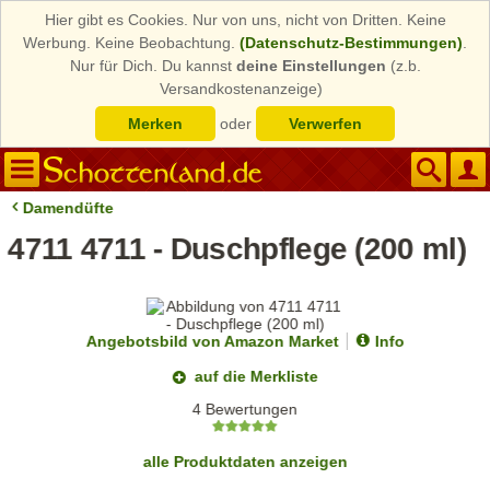
Hier gibt es Cookies. Nur von uns, nicht von Dritten. Keine
Werbung. Keine Beobachtung.
(Datenschutz-Bestimmungen)
.
Nur für Dich. Du kannst
deine Einstellungen
(z.b.
Versandkostenanzeige)
Merken
oder
Verwerfen
Damendüfte
4711 4711 - Duschpflege (200 ml)
Angebotsbild von Amazon Market
Info
auf die Merkliste
4 Bewertungen
alle Produktdaten anzeigen