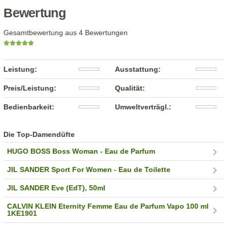
Bewertung
Gesamtbewertung aus 4 Bewertungen
Leistung:
Ausstattung:
Preis/Leistung:
Qualität:
Bedienbarkeit:
Umweltverträgl.:
Die Top-Damendüfte
HUGO BOSS Boss Woman - Eau de Parfum
JIL SANDER Sport For Women - Eau de Toilette
JIL SANDER Eve (EdT), 50ml
CALVIN KLEIN Eternity Femme Eau de Parfum Vapo 100 ml
1KE1901