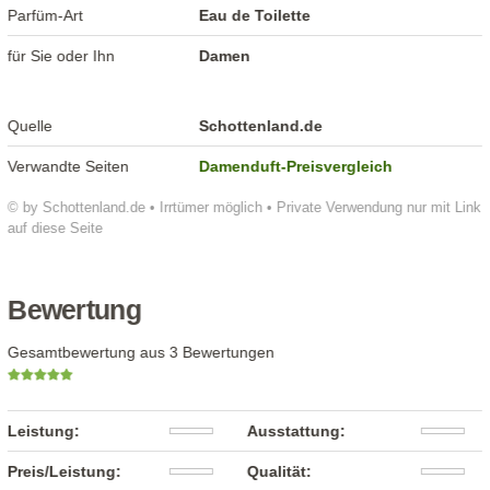
Parfüm-Art
Eau de Toilette
für Sie oder Ihn
Damen
Quelle
Schottenland.de
Verwandte Seiten
Damenduft-Preisvergleich
© by Schottenland.de • Irrtümer möglich • Private Verwendung nur mit Link
auf diese Seite
Bewertung
Gesamtbewertung aus 3 Bewertungen
Leistung:
Ausstattung:
Preis/Leistung:
Qualität: