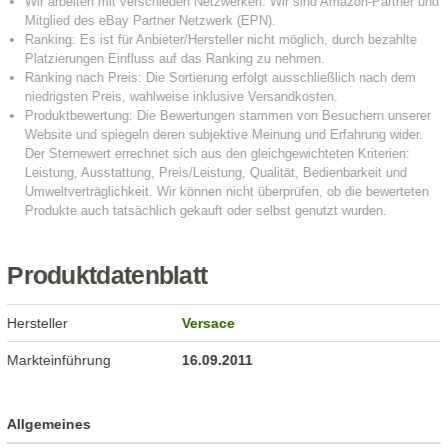
Produktdatenblatt
Hersteller
Versace
Markteinführung
16.09.2011
Allgemeines