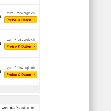
zum Preisvergleich
Preise & Daten
zum Preisvergleich
Preise & Daten
zum Preisvergleich
Preise & Daten
, wenn das Produkt unter