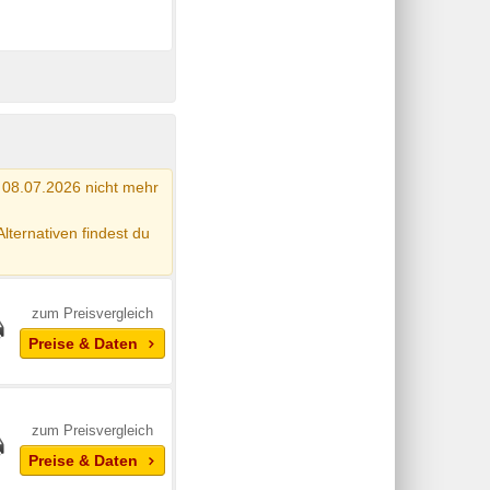
 08.07.2026 nicht mehr
Alternativen findest du
zum Preisvergleich
Preise & Daten
zum Preisvergleich
Preise & Daten