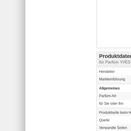
Produktdaten
für Parfüm YVES 
Hersteller
Markteinführung
Allgemeines
Parfüm-Art
für Sie oder Ihn
Produktseite beim H
Quelle
Verwandte Seiten