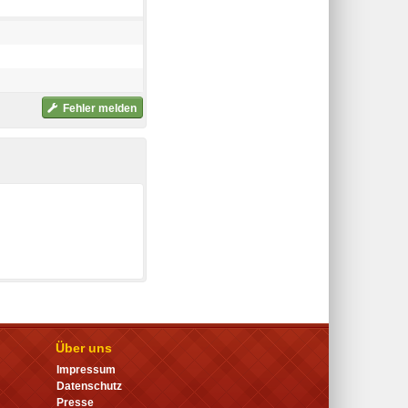
Fehler melden
Über uns
Impressum
Datenschutz
Presse