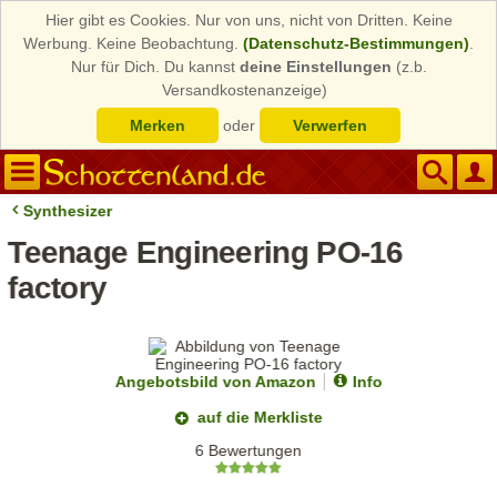
Hier gibt es Cookies. Nur von uns, nicht von Dritten. Keine
Werbung. Keine Beobachtung.
(Datenschutz-Bestimmungen)
.
Nur für Dich. Du kannst
deine Einstellungen
(z.b.
Versandkostenanzeige)
Merken
oder
Verwerfen
Synthesizer
Teenage Engineering PO-16
factory
Angebotsbild von Amazon
Info
auf die Merkliste
6 Bewertungen