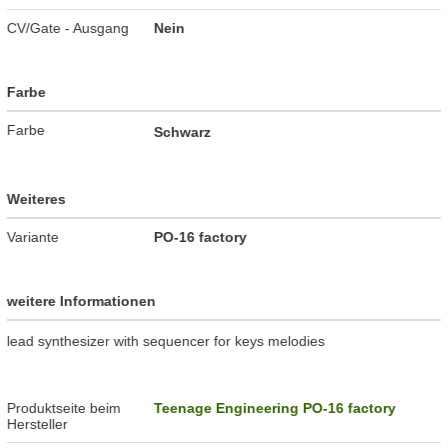
CV/Gate - Ausgang
Nein
Farbe
Farbe
Schwarz
Weiteres
Variante
PO-16 factory
weitere Informationen
lead synthesizer with sequencer for keys melodies
Produktseite beim
Teenage Engineering PO-16 factory
Hersteller