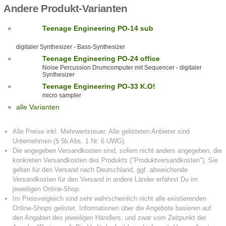
Andere Produkt-Varianten
Teenage Engineering PO-14 sub
digitaler Synthesizer - Bass-Synthesizer
Teenage Engineering PO-24 office
Noise Percussion Drumcomputer mit Sequencer - digitaler
Synthesizer
Teenage Engineering PO-33 K.O!
micro sampler
alle Varianten