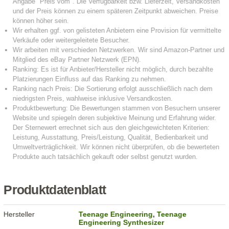
Produktdatenblatt
Hersteller
Teenage Engineering
,
Teenage
Engineering Synthesizer