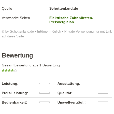
Quelle
Schottenland.de
Verwandte Seiten
Elektrische Zahnbürsten-
Preisvergleich
© by Schottenland.de • Irrtümer möglich • Private Verwendung nur mit Link
auf diese Seite
Bewertung
Gesamtbewertung aus 1 Bewertung
Leistung:
Ausstattung:
Preis/Leistung:
Qualität:
Bedienbarkeit:
Umweltverträgl.: