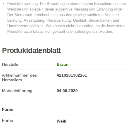
Produktdatenblatt
Hersteller
Braun
Artikelnummer des
4210201302261
Herstellers
Markteinführung
04.06.2020
Farbe
Farbe
Weiß