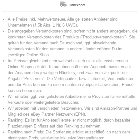
Unbekannt