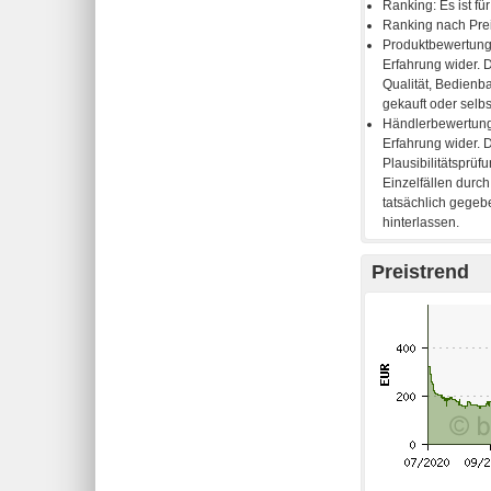
Preistrend