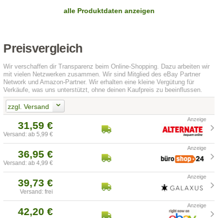
alle Produktdaten anzeigen
Preisvergleich
Wir verschaffen dir Transparenz beim Online-Shopping. Dazu arbeiten wir
mit vielen Netzwerken zusammen. Wir sind Mitglied des eBay Partner
Network und Amazon-Partner. Wir erhalten eine kleine Vergütung für
Verkäufe, was uns unterstützt, ohne deinen Kaufpreis zu beeinflussen.
zzgl. Versand
31,59 €
Versand: ab 5,99 €
36,95 €
Versand: ab 4,99 €
39,73 €
Versand: frei
42,20 €