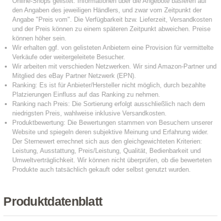
Produktdatenblatt