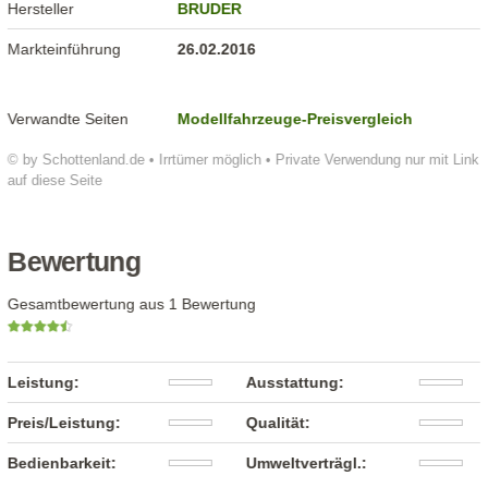
Hersteller
BRUDER
Markteinführung
26.02.2016
Verwandte Seiten
Modellfahrzeuge-Preisvergleich
© by Schottenland.de • Irrtümer möglich • Private Verwendung nur mit Link
auf diese Seite
Bewertung
Gesamtbewertung aus 1 Bewertung
Leistung:
Ausstattung:
Preis/Leistung:
Qualität:
Bedienbarkeit:
Umweltverträgl.: