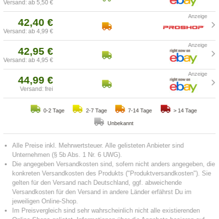
Versand: ab 5,50 €
42,40 €
Versand: ab 4,99 €
42,95 €
Versand: ab 4,95 €
44,99 €
Versand: frei
0-2 Tage
2-7 Tage
7-14 Tage
> 14 Tage
Unbekannt