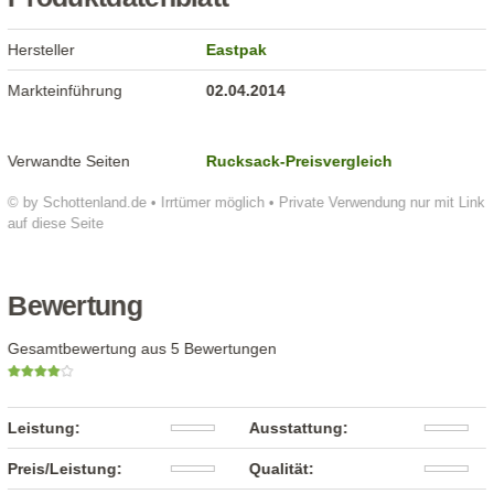
Hersteller
Eastpak
Markteinführung
02.04.2014
Verwandte Seiten
Rucksack-Preisvergleich
© by Schottenland.de • Irrtümer möglich • Private Verwendung nur mit Link
auf diese Seite
Bewertung
Gesamtbewertung aus 5 Bewertungen
Leistung:
Ausstattung:
Preis/Leistung:
Qualität: