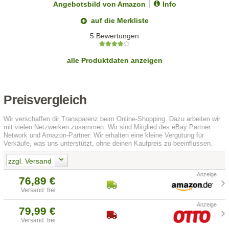
Angebotsbild von Amazon
Info
auf die Merkliste
5 Bewertungen
alle Produktdaten anzeigen
Preisvergleich
Wir verschaffen dir Transparenz beim Online-Shopping. Dazu arbeiten wir
mit vielen Netzwerken zusammen. Wir sind Mitglied des eBay Partner
Network und Amazon-Partner. Wir erhalten eine kleine Vergütung für
Verkäufe, was uns unterstützt, ohne deinen Kaufpreis zu beeinflussen.
zzgl. Versand
76,89 €
Versand: frei
79,99 €
Versand: frei