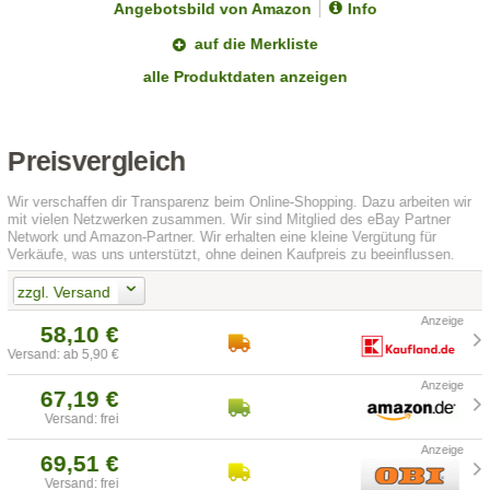
Angebotsbild von Amazon
Info
auf die Merkliste
alle Produktdaten anzeigen
Preisvergleich
Wir verschaffen dir Transparenz beim Online-Shopping. Dazu arbeiten wir
mit vielen Netzwerken zusammen. Wir sind Mitglied des eBay Partner
Network und Amazon-Partner. Wir erhalten eine kleine Vergütung für
Verkäufe, was uns unterstützt, ohne deinen Kaufpreis zu beeinflussen.
zzgl. Versand
58,10 €
Versand: ab 5,90 €
67,19 €
Versand: frei
69,51 €
Versand: frei