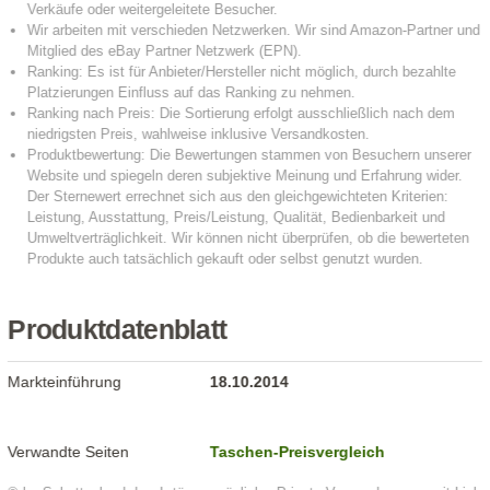
Produktdatenblatt
Markteinführung
18.10.2014
Verwandte Seiten
Taschen-Preisvergleich