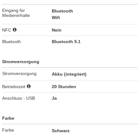
Eingang für
Bluetooth
Medieninhalte
Wifi
NFC
Nein
Bluetooth
Bluetooth 5.1
Stromversorgung
Stromversorgung
Akku (integriert)
Betriebszeit
20 Stunden
Anschluss - USB
Ja
Farbe
Farbe
Schwarz