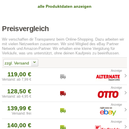
alle Produktdaten anzeigen
Preisvergleich
Wir verschaffen dir Transparenz beim Online-Shopping. Dazu arbeiten wir
mit vielen Netzwerken zusammen. Wir sind Mitglied des eBay Partner
Network und Amazon-Partner. Wir erhalten eine kleine Vergütung für
Verkäufe, was uns unterstützt, ohne deinen Kaufpreis zu beeinflussen.
zzgl. Versand
119,00 €
Versand: ab 7,99 €
128,50 €
Versand: ab 4,95 €
139,99 €
Versand: frei
140,00 €