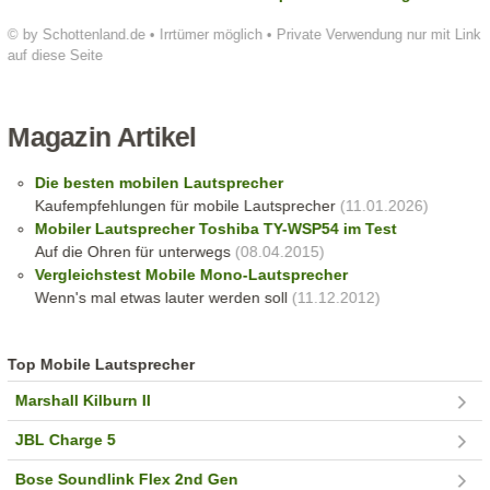
© by Schottenland.de • Irrtümer möglich • Private Verwendung nur mit Link
auf diese Seite
Magazin Artikel
Die besten mobilen Lautsprecher
Kaufempfehlungen für mobile Lautsprecher
(11.01.2026)
Mobiler Lautsprecher Toshiba TY-WSP54 im Test
Auf die Ohren für unterwegs
(08.04.2015)
Vergleichstest Mobile Mono-Lautsprecher
Wenn's mal etwas lauter werden soll
(11.12.2012)
Top Mobile Lautsprecher
Marshall Kilburn II
JBL Charge 5
Bose Soundlink Flex 2nd Gen