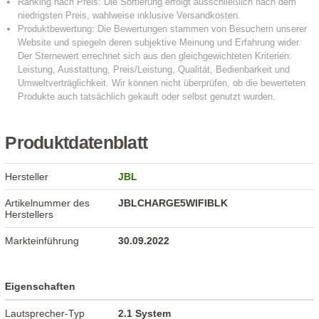
Produktdatenblatt
Hersteller
JBL
Artikelnummer des
JBLCHARGE5WIFIBLK
Herstellers
Markteinführung
30.09.2022
Eigenschaften
Lautsprecher-Typ
2.1 System