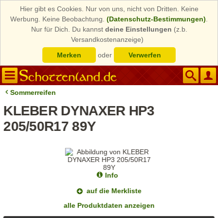
Hier gibt es Cookies. Nur von uns, nicht von Dritten. Keine
Werbung. Keine Beobachtung.
(Datenschutz-Bestimmungen)
.
Nur für Dich. Du kannst
deine Einstellungen
(z.b.
Versandkostenanzeige)
Merken
oder
Verwerfen
Sommerreifen
KLEBER DYNAXER HP3
205/50R17 89Y
Info
auf die Merkliste
alle Produktdaten anzeigen