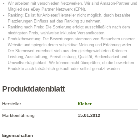
Produktdatenblatt
Hersteller
Kleber
Markteinführung
15.01.2012
Eigenschaften