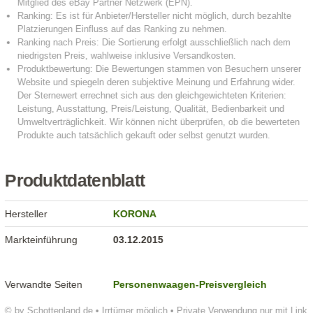
Produktdatenblatt
Hersteller
KORONA
Markteinführung
03.12.2015
Verwandte Seiten
Personenwaagen-Preisvergleich
© by Schottenland.de • Irrtümer möglich • Private Verwendung nur mit Link