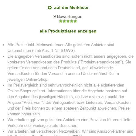
auf die Merkliste
9 Bewertungen
alle Produktdaten anzeigen