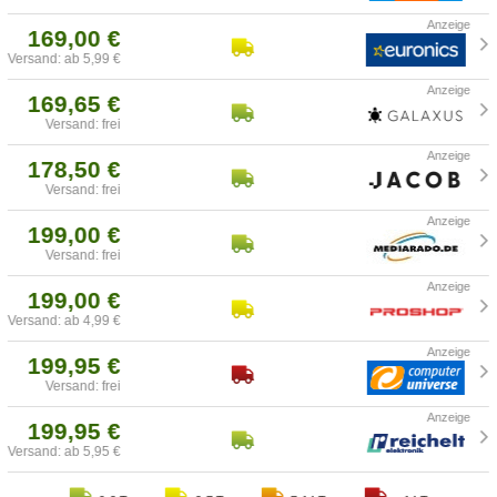
169,00 €
Versand: ab 5,99 €
169,65 €
Versand: frei
178,50 €
Versand: frei
199,00 €
Versand: frei
199,00 €
Versand: ab 4,99 €
199,95 €
Versand: frei
199,95 €
Versand: ab 5,95 €