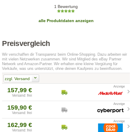
1 Bewertung
alle Produktdaten anzeigen
Preisvergleich
Wir verschaffen dir Transparenz beim Online-Shopping. Dazu arbeiten wir
mit vielen Netzwerken zusammen. Wir sind Mitglied des eBay Partner
Network und Amazon-Partner. Wir erhalten eine kleine Vergütung für
Verkäufe, was uns unterstützt, ohne deinen Kaufpreis zu beeinflussen.
zzgl. Versand
157,99 €
Versand: frei
159,90 €
Versand: frei
162,99 €
Versand: frei