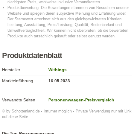
Produktdatenblatt
Hersteller
Withings
Markteinführung
16.05.2023
Verwandte Seiten
Personenwaagen-Preisvergleich
© by Schottenland.de • Irrtümer möglich • Private Verwendung nur mit Link
auf diese Seite
Die Top-Personenwaagen