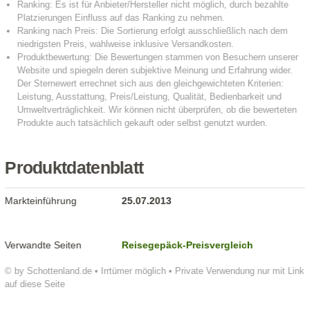
Produktdatenblatt
Markteinführung
25.07.2013
Verwandte Seiten
Reisegepäck-Preisvergleich
© by Schottenland.de • Irrtümer möglich • Private Verwendung nur mit Link
auf diese Seite