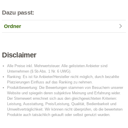
Dazu passt:
Ordner
Disclaimer