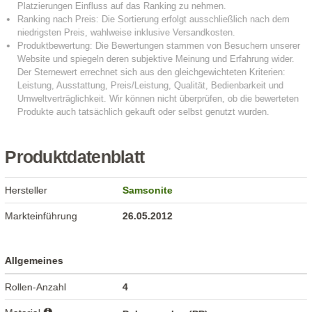
Produktdatenblatt
Hersteller
Samsonite
Markteinführung
26.05.2012
Allgemeines
Rollen-Anzahl
4