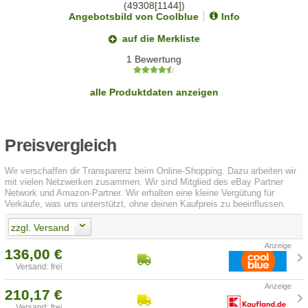
Angebotsbild von Coolblue
Info
auf die Merkliste
1 Bewertung
alle Produktdaten anzeigen
Preisvergleich
Wir verschaffen dir Transparenz beim Online-Shopping. Dazu arbeiten wir
mit vielen Netzwerken zusammen. Wir sind Mitglied des eBay Partner
Network und Amazon-Partner. Wir erhalten eine kleine Vergütung für
Verkäufe, was uns unterstützt, ohne deinen Kaufpreis zu beeinflussen.
zzgl. Versand
136,00 €
Versand: frei
210,17 €
Versand: frei