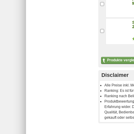
Produkte vergl
Disclaimer