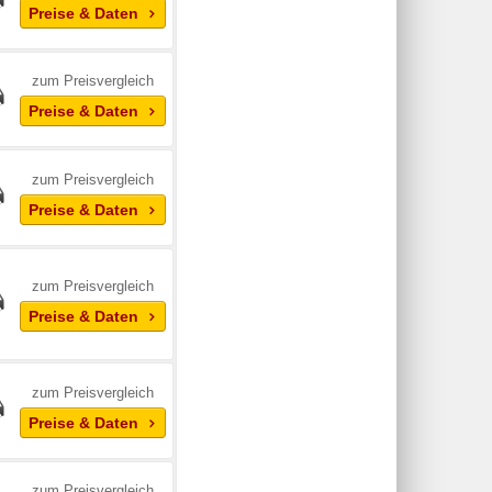
Preise & Daten
zum Preisvergleich
Preise & Daten
zum Preisvergleich
Preise & Daten
zum Preisvergleich
Preise & Daten
zum Preisvergleich
Preise & Daten
zum Preisvergleich