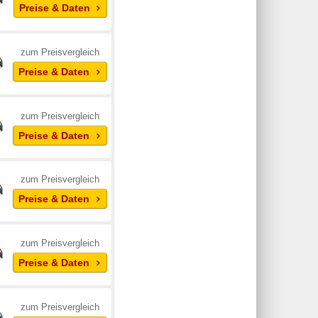
Preise & Daten
zum Preisvergleich
Preise & Daten
zum Preisvergleich
Preise & Daten
zum Preisvergleich
Preise & Daten
zum Preisvergleich
Preise & Daten
zum Preisvergleich