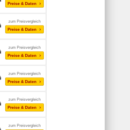
Preise & Daten
zum Preisvergleich
Preise & Daten
zum Preisvergleich
Preise & Daten
zum Preisvergleich
Preise & Daten
zum Preisvergleich
Preise & Daten
zum Preisvergleich