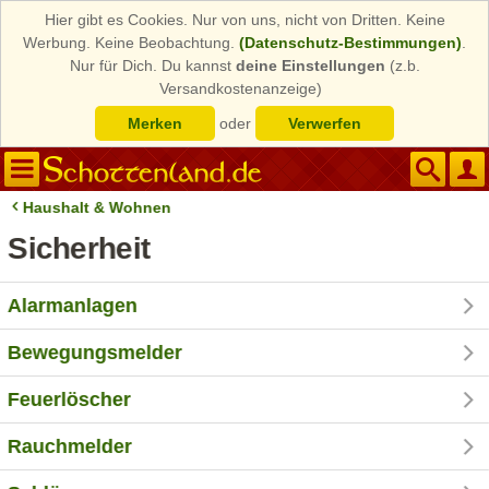
Hier gibt es Cookies. Nur von uns, nicht von Dritten. Keine
Werbung. Keine Beobachtung.
(Datenschutz-Bestimmungen)
.
Nur für Dich. Du kannst
deine Einstellungen
(z.b.
Versandkostenanzeige)
Merken
oder
Verwerfen
Haushalt & Wohnen
Sicherheit
Alarmanlagen
Bewegungsmelder
Feuerlöscher
Rauchmelder