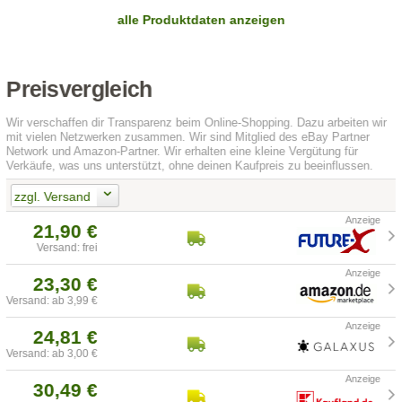
alle Produktdaten anzeigen
Preisvergleich
Wir verschaffen dir Transparenz beim Online-Shopping. Dazu arbeiten wir
mit vielen Netzwerken zusammen. Wir sind Mitglied des eBay Partner
Network und Amazon-Partner. Wir erhalten eine kleine Vergütung für
Verkäufe, was uns unterstützt, ohne deinen Kaufpreis zu beeinflussen.
zzgl. Versand
21,90 €
Versand: frei
23,30 €
Versand: ab 3,99 €
24,81 €
Versand: ab 3,00 €
30,49 €