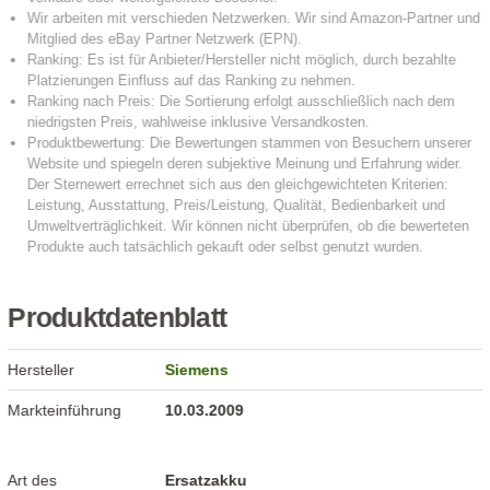
Produktdatenblatt
Hersteller
Siemens
Markteinführung
10.03.2009
Art des
Ersatzakku