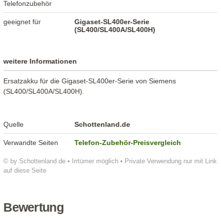
Telefonzubehör
geeignet für
Gigaset-SL400er-Serie
(SL400/SL400A/SL400H)
weitere Informationen
Ersatzakku für die Gigaset-SL400er-Serie von Siemens
(SL400/SL400A/SL400H).
Quelle
Schottenland.de
Verwandte Seiten
Telefon-Zubehör-Preisvergleich
© by Schottenland.de • Irrtümer möglich • Private Verwendung nur mit Link
auf diese Seite
Bewertung