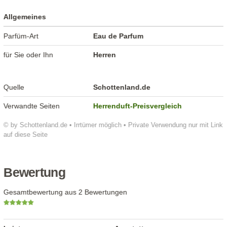
Allgemeines
Parfüm-Art
Eau de Parfum
für Sie oder Ihn
Herren
Quelle
Schottenland.de
Verwandte Seiten
Herrenduft-Preisvergleich
© by Schottenland.de • Irrtümer möglich • Private Verwendung nur mit Link
auf diese Seite
Bewertung
Gesamtbewertung aus 2 Bewertungen