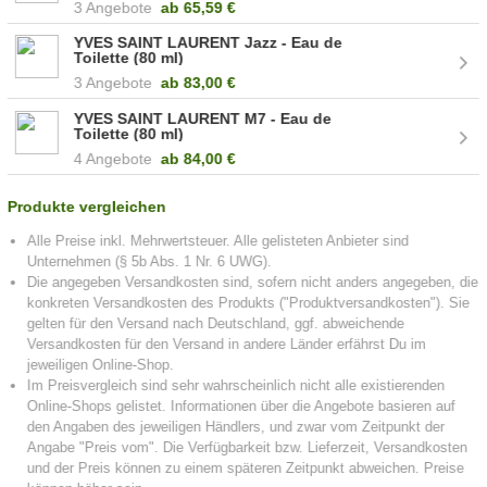
3 Angebote
ab
65,59 €
YVES SAINT LAURENT Jazz - Eau de
Toilette (80 ml)
3 Angebote
ab
83,00 €
YVES SAINT LAURENT M7 - Eau de
Toilette (80 ml)
4 Angebote
ab
84,00 €
Produkte vergleichen