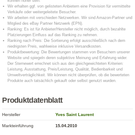
Produktdatenblatt
Hersteller
Yves Saint Laurent
Markteinführung
15.04.2010