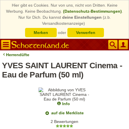
Hier gibt es Cookies. Nur von uns, nicht von Dritten. Keine
Werbung. Keine Beobachtung.
(Datenschutz-Bestimmungen)
.
Nur für Dich. Du kannst
deine Einstellungen
(z.b.
Versandkostenanzeige)
Merken
oder
Verwerfen
Herrendüfte
YVES SAINT LAURENT Cinema -
Eau de Parfum (50 ml)
Info
auf die Merkliste
2 Bewertungen