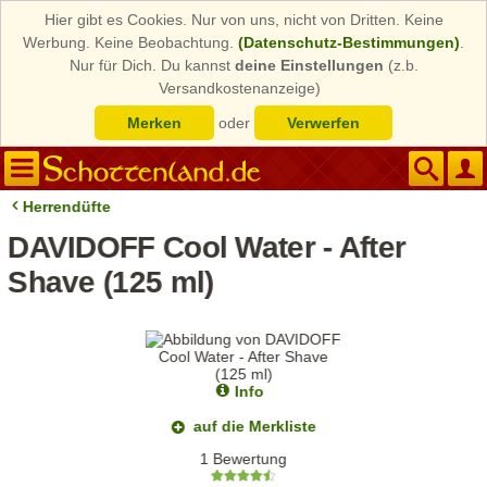
Hier gibt es Cookies. Nur von uns, nicht von Dritten. Keine
Werbung. Keine Beobachtung.
(Datenschutz-Bestimmungen)
.
Nur für Dich. Du kannst
deine Einstellungen
(z.b.
Versandkostenanzeige)
Merken
oder
Verwerfen
Herrendüfte
DAVIDOFF Cool Water - After
Shave (125 ml)
Info
auf die Merkliste
1 Bewertung