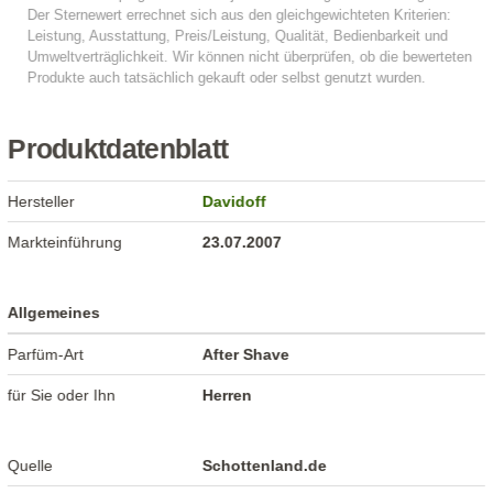
Produktdatenblatt
Hersteller
Davidoff
Markteinführung
23.07.2007
Allgemeines
Parfüm-Art
After Shave
für Sie oder Ihn
Herren
Quelle
Schottenland.de