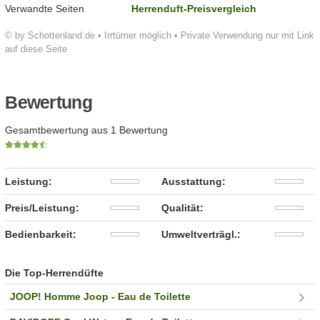
Verwandte Seiten
Herrenduft-Preisvergleich
© by Schottenland.de • Irrtümer möglich • Private Verwendung nur mit Link
auf diese Seite
Bewertung
Gesamtbewertung aus 1 Bewertung
Leistung:
Ausstattung:
Preis/Leistung:
Qualität:
Bedienbarkeit:
Umweltverträgl.:
Die Top-Herrendüfte
JOOP! Homme Joop - Eau de Toilette