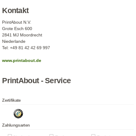
Kontakt
PrintAbout N.V.
Grote Esch 600
2841 MJ Moordrecht
Niederlande
Tel: +49 81 42 42 69 997
www.printabout.de
PrintAbout - Service
Zertifikate
Zahlungsarten