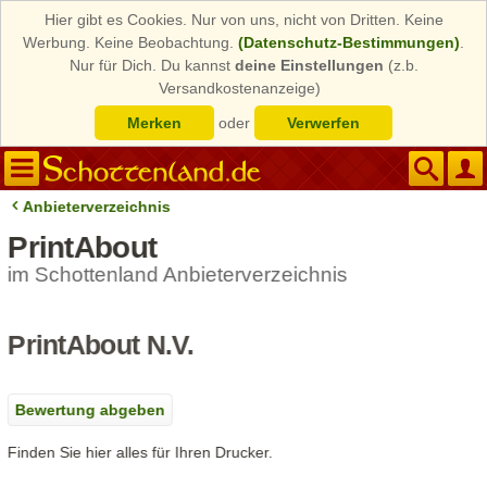
Hier gibt es Cookies. Nur von uns, nicht von Dritten. Keine
Werbung. Keine Beobachtung.
(Datenschutz-Bestimmungen)
.
Nur für Dich. Du kannst
deine Einstellungen
(z.b.
Versandkostenanzeige)
Merken
oder
Verwerfen
Anbieterverzeichnis
PrintAbout
im Schottenland Anbieterverzeichnis
PrintAbout N.V.
Bewertung abgeben
Finden Sie hier alles für Ihren Drucker.