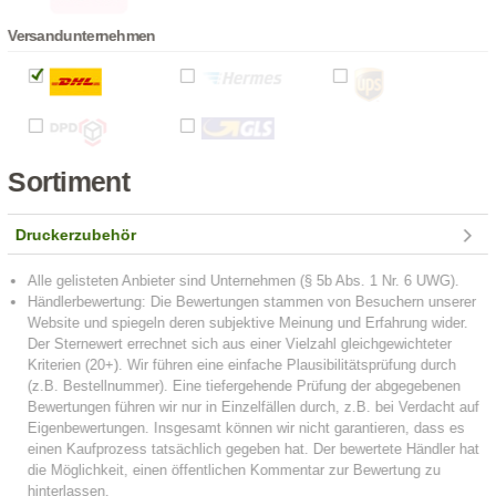
Versandunternehmen
Sortiment
Druckerzubehör