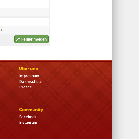
h
Fehler melden
Über uns
Impressum
Datenschutz
Presse
Community
Facebook
Instagram