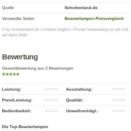
Quelle
Schottenland.de
Verwandte Seiten
Beamerlampen-Preisvergleich
© by Schottenland.de • Irrtümer möglich • Private Verwendung nur mit Link
auf diese Seite
Bewertung
Gesamtbewertung aus 3 Bewertungen
Leistung:
Ausstattung:
Preis/Leistung:
Qualität:
Bedienbarkeit:
Umweltverträgl.:
Die Top-Beamerlampen