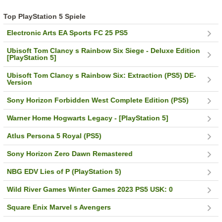
Top PlayStation 5 Spiele
Electronic Arts EA Sports FC 25 PS5
Ubisoft Tom Clancy s Rainbow Six Siege - Deluxe Edition
[PlayStation 5]
Ubisoft Tom Clancy s Rainbow Six: Extraction (PS5) DE-
Version
Sony Horizon Forbidden West Complete Edition (PS5)
Warner Home Hogwarts Legacy - [PlayStation 5]
Atlus Persona 5 Royal (PS5)
Sony Horizon Zero Dawn Remastered
NBG EDV Lies of P (PlayStation 5)
Wild River Games Winter Games 2023 PS5 USK: 0
Square Enix Marvel s Avengers