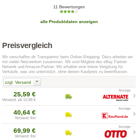
11 Bewertungen
alle Produktdaten anzeigen
Preisvergleich
Wir verschaffen dir Transparenz beim Online-Shopping. Dazu arbeiten wir
mit vielen Netzwerken zusammen. Wir sind Mitglied des eBay Partner
Network und Amazon-Partner. Wir erhalten eine kleine Vergütung für
Verkäufe, was uns unterstützt, ohne deinen Kaufpreis zu beeinflussen.
zzgl. Versand
25,59 €
Versand: ab 10,98 €
40,64 €
Versand: frei
69,99 €
Versand: frei