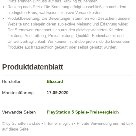
Produktdatenblatt
Hersteller
Blizzard
Markteinführung
17.09.2020
Verwandte Seiten
PlayStation 5 Spiele-Preisvergleich
© by Schottenland.de • Irrtümer möglich • Private Verwendung nur mit Link
auf diese Seite