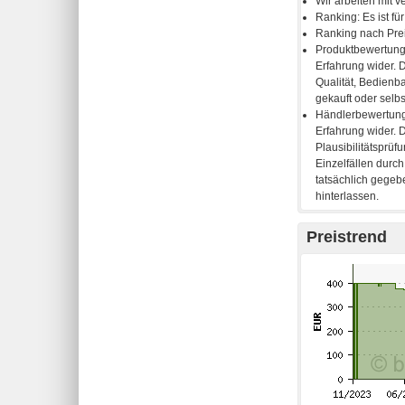
Preistrend