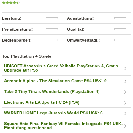
Leistung:
Ausstattung:
Preis/Leistung:
Qualität:
Bedienbarkeit:
Umweltverträgl.:
Top PlayStation 4 Spiele
UBISOFT Assassin s Creed Valhalla PlayStation 4, Gratis
Upgrade auf PS5
Aerosoft Alpine - The Simulation Game PS4 USK: 0
Take 2 Tiny Tina s Wonderlands (Playstation 4)
Electronic Arts EA Sports FC 24 (PS4)
WARNER HOME Lego Jurassic World PS4 USK: 6
Square Enix Final Fantasy VII Remake Intergrade PS4 USK:
Einstufung ausstehend