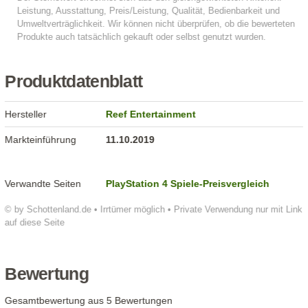
Produktdatenblatt
Hersteller
Reef Entertainment
Markteinführung
11.10.2019
Verwandte Seiten
PlayStation 4 Spiele-Preisvergleich
© by Schottenland.de • Irrtümer möglich • Private Verwendung nur mit Link
auf diese Seite
Bewertung
Gesamtbewertung aus 5 Bewertungen