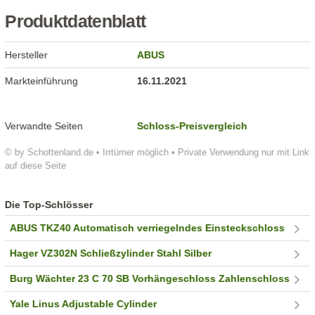
Produktdatenblatt
Hersteller
ABUS
Markteinführung
16.11.2021
Verwandte Seiten
Schloss-Preisvergleich
© by Schottenland.de • Irrtümer möglich • Private Verwendung nur mit Link
auf diese Seite
Die Top-Schlösser
ABUS TKZ40 Automatisch verriegelndes Einsteckschloss
Hager VZ302N Schließzylinder Stahl Silber
Burg Wächter 23 C 70 SB Vorhängeschloss Zahlenschloss
Yale Linus Adjustable Cylinder