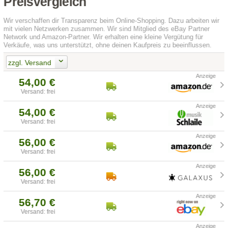
Preisvergleich
Wir verschaffen dir Transparenz beim Online-Shopping. Dazu arbeiten wir
mit vielen Netzwerken zusammen. Wir sind Mitglied des eBay Partner
Network und Amazon-Partner. Wir erhalten eine kleine Vergütung für
Verkäufe, was uns unterstützt, ohne deinen Kaufpreis zu beeinflussen.
zzgl. Versand
54,00 €
Versand: frei
54,00 €
Versand: frei
56,00 €
Versand: frei
56,00 €
Versand: frei
56,70 €
Versand: frei