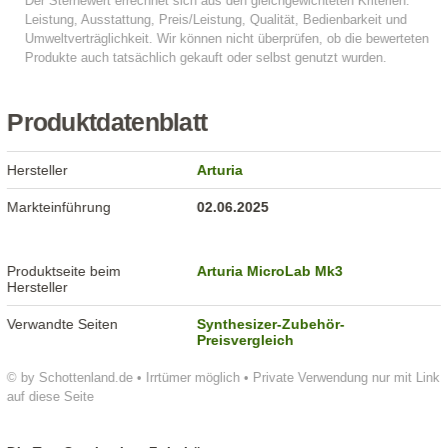
Produktdatenblatt
Hersteller
Arturia
Markteinführung
02.06.2025
Produktseite beim
Arturia MicroLab Mk3
Hersteller
Verwandte Seiten
Synthesizer-Zubehör-
Preisvergleich
© by Schottenland.de • Irrtümer möglich • Private Verwendung nur mit Link
auf diese Seite