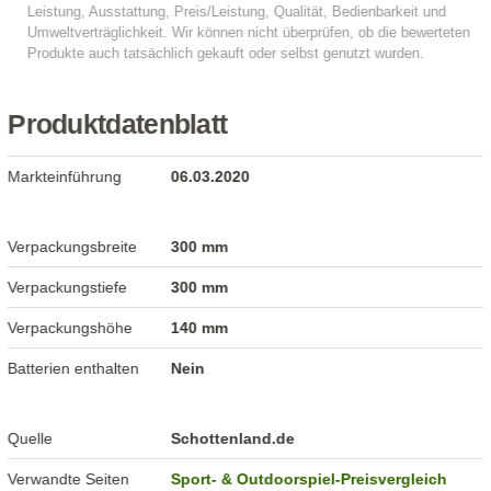
Produktdatenblatt
Markteinführung
06.03.2020
Verpackungsbreite
300 mm
Verpackungstiefe
300 mm
Verpackungshöhe
140 mm
Batterien enthalten
Nein
Quelle
Schottenland.de
Verwandte Seiten
Sport- & Outdoorspiel-Preisvergleich