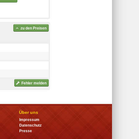
zu den Preisen
Fehler melden
Über uns
Impressum
Datenschutz
Presse