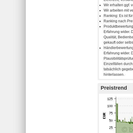
Preistrend