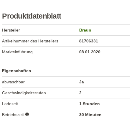
Produktdatenblatt
Hersteller
Braun
Artikelnummer des Herstellers
81706331
Markteinführung
08.01.2020
Eigenschaften
abwaschbar
Ja
Geschwindigkeitsstufen
2
Ladezeit
1 Stunden
Betriebszeit
30 Minuten