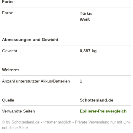
Farbe
Farbe
Türkis
Weiß
Abmessungen und Gewicht
Gewicht
0,387 kg
Weiteres
Anzahl unterstützter Akkus/Batterien
1
Quelle
Schottenland.de
Verwandte Seiten
Epilierer-Preisvergleich
© by Schottenland.de • Irrtümer möglich • Private Verwendung nur mit Link
auf diese Seite