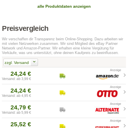
alle Produktdaten anzeigen
Preisvergleich
Wir verschaffen dir Transparenz beim Online-Shopping. Dazu arbeiten wir
mit vielen Netzwerken zusammen. Wir sind Mitglied des eBay Partner
Network und Amazon-Partner. Wir erhalten eine kleine Vergütung für
Verkäufe, was uns unterstützt, ohne deinen Kaufpreis zu beeinflussen.
zzgl. Versand
24,24 €
Versand: ab 3,99 €
24,24 €
Versand: ab 4,95 €
24,79 €
Versand: ab 5,99 €
25,52 €