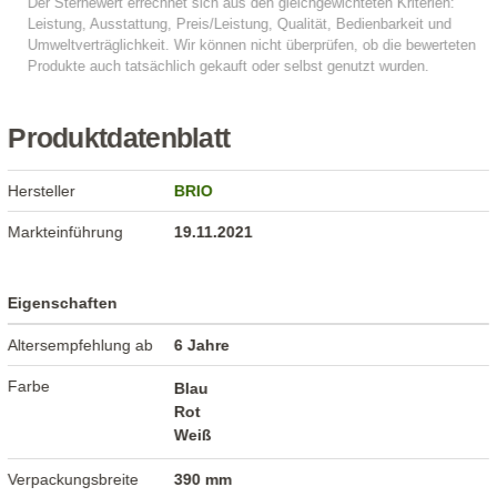
Produktdatenblatt
Hersteller
BRIO
Markteinführung
19.11.2021
Eigenschaften
Altersempfehlung ab
6 Jahre
Farbe
Blau
Rot
Weiß
Verpackungsbreite
390 mm