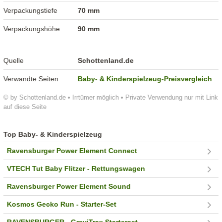
Verpackungstiefe
70 mm
Verpackungshöhe
90 mm
Quelle
Schottenland.de
Verwandte Seiten
Baby- & Kinderspielzeug-Preisvergleich
© by Schottenland.de • Irrtümer möglich • Private Verwendung nur mit Link
auf diese Seite
Top Baby- & Kinderspielzeug
Ravensburger Power Element Connect
VTECH Tut Baby Flitzer - Rettungswagen
Ravensburger Power Element Sound
Kosmos Gecko Run - Starter-Set