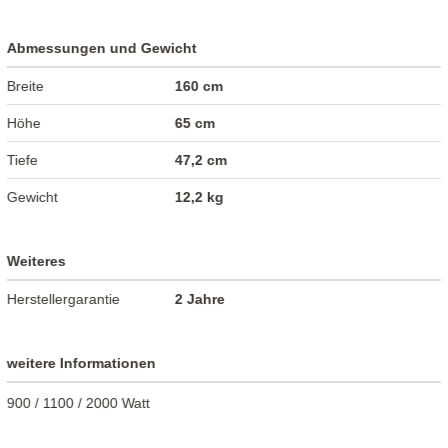
Abmessungen und Gewicht
Breite
160 cm
Höhe
65 cm
Tiefe
47,2 cm
Gewicht
12,2 kg
Weiteres
Herstellergarantie
2 Jahre
weitere Informationen
900 / 1100 / 2000 Watt