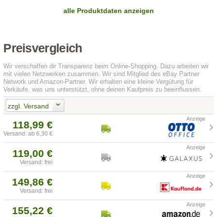
alle Produktdaten anzeigen
Preisvergleich
Wir verschaffen dir Transparenz beim Online-Shopping. Dazu arbeiten wir
mit vielen Netzwerken zusammen. Wir sind Mitglied des eBay Partner
Network und Amazon-Partner. Wir erhalten eine kleine Vergütung für
Verkäufe, was uns unterstützt, ohne deinen Kaufpreis zu beeinflussen.
zzgl. Versand
118,99 €
Versand: ab 6,30 €
119,00 €
Versand: frei
149,86 €
Versand: frei
155,22 €