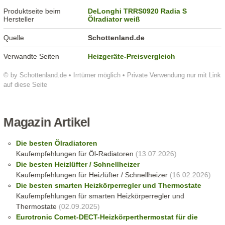
Produktseite beim
DeLonghi TRRS0920 Radia S
Hersteller
Ölradiator weiß
Quelle
Schottenland.de
Verwandte Seiten
Heizgeräte-Preisvergleich
© by Schottenland.de • Irrtümer möglich • Private Verwendung nur mit Link
auf diese Seite
Magazin Artikel
Die besten Ölradiatoren
Kaufempfehlungen für Öl-Radiatoren
(13.07.2026)
Die besten Heizlüfter / Schnellheizer
Kaufempfehlungen für Heizlüfter / Schnellheizer
(16.02.2026)
Die besten smarten Heizkörperregler und Thermostate
Kaufempfehlungen für smarten Heizkörperregler und
Thermostate
(02.09.2025)
Eurotronic Comet-DECT-Heizkörperthermostat für die