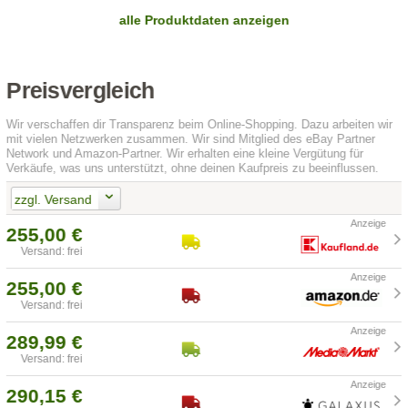
alle Produktdaten anzeigen
Preisvergleich
Wir verschaffen dir Transparenz beim Online-Shopping. Dazu arbeiten wir
mit vielen Netzwerken zusammen. Wir sind Mitglied des eBay Partner
Network und Amazon-Partner. Wir erhalten eine kleine Vergütung für
Verkäufe, was uns unterstützt, ohne deinen Kaufpreis zu beeinflussen.
zzgl. Versand
255,00 €
Versand: frei
255,00 €
Versand: frei
289,99 €
Versand: frei
290,15 €