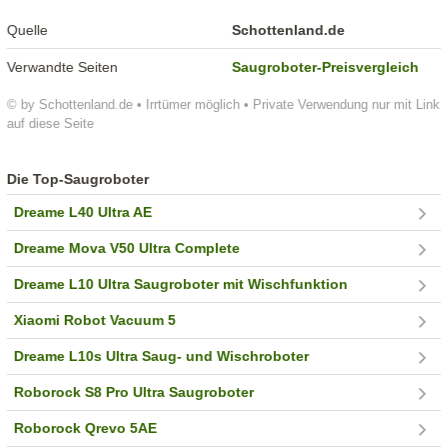
Quelle
Schottenland.de
Verwandte Seiten
Saugroboter-Preisvergleich
© by Schottenland.de • Irrtümer möglich • Private Verwendung nur mit Link
auf diese Seite
Die Top-Saugroboter
Dreame L40 Ultra AE
Dreame Mova V50 Ultra Complete
Dreame L10 Ultra Saugroboter mit Wischfunktion
Xiaomi Robot Vacuum 5
Dreame L10s Ultra Saug- und Wischroboter
Roborock S8 Pro Ultra Saugroboter
Roborock Qrevo 5AE