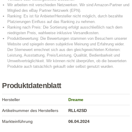
Produktdatenblatt
Hersteller
Dreame
Artikelnummer des Herstellers
RLL42SD
Markteinführung
06.04.2024