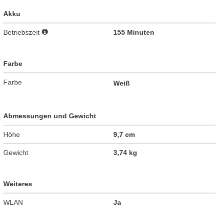
Akku
Betriebszeit
155 Minuten
Farbe
Farbe
Weiß
Abmessungen und Gewicht
Höhe
9,7 cm
Gewicht
3,74 kg
Weiteres
WLAN
Ja