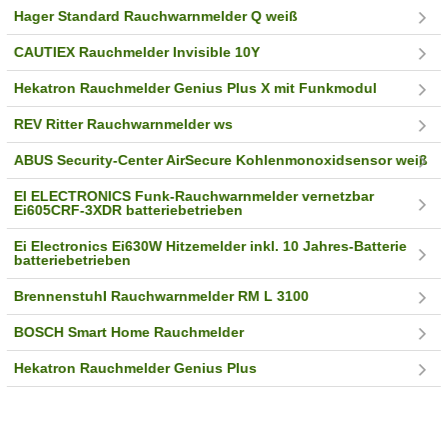
Hager Standard Rauchwarnmelder Q weiß
CAUTIEX Rauchmelder Invisible 10Y
Hekatron Rauchmelder Genius Plus X mit Funkmodul
REV Ritter Rauchwarnmelder ws
ABUS Security-Center AirSecure Kohlenmonoxidsensor weiß
EI ELECTRONICS Funk-Rauchwarnmelder vernetzbar
Ei605CRF-3XDR batteriebetrieben
Ei Electronics Ei630W Hitzemelder inkl. 10 Jahres-Batterie
batteriebetrieben
Brennenstuhl Rauchwarnmelder RM L 3100
BOSCH Smart Home Rauchmelder
Hekatron Rauchmelder Genius Plus