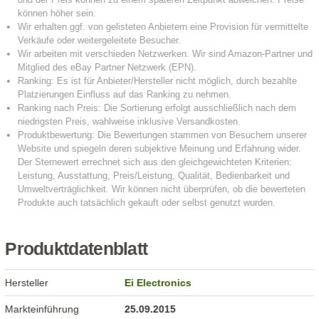
Produktdatenblatt
Hersteller
Ei Electronics
Markteinführung
25.09.2015