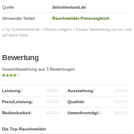
Quelle
Schottenland.de
Verwandte Seiten
Rauchmelder-Preisvergleich
© by Schottenland.de • Irrtümer möglich • Private Verwendung nur mit Link
auf diese Seite
Bewertung
Gesamtbewertung aus 3 Bewertungen
Leistung:
Ausstattung:
Preis/Leistung:
Qualität:
Bedienbarkeit:
Umweltverträgl.:
Die Top-Rauchmelder