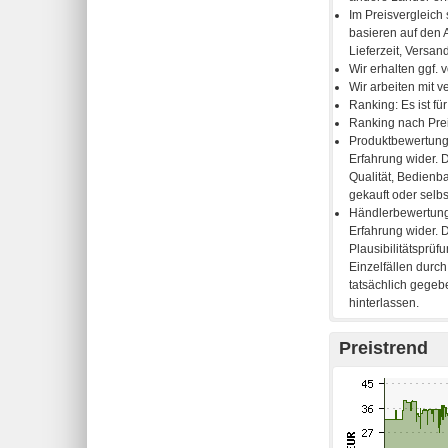
Preistrend