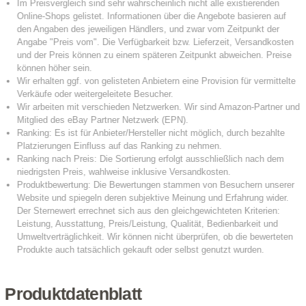
Produktdatenblatt