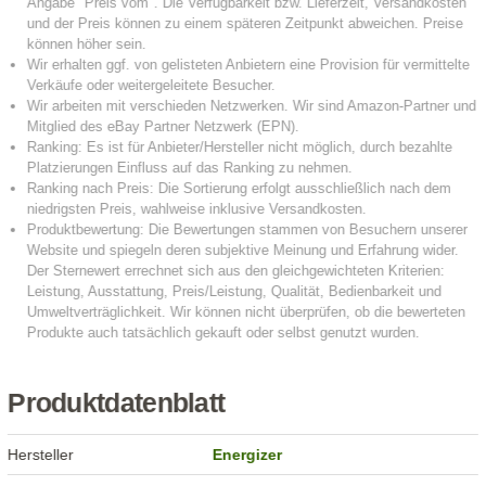
Produktdatenblatt
Hersteller
Energizer