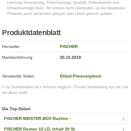
Produktdatenblatt
Hersteller
FISCHER
Markteinführung
20.10.2019
Verwandte Seiten
Dübel-Preisvergleich
© by Schottenland.de • Irrtümer möglich • Private Verwendung nur mit Link
auf diese Seite
Die Top-Dübel
FISCHER MEISTER-BOX Duoline -
FISCHER Duotec 10 LD, Inhalt 20 St.