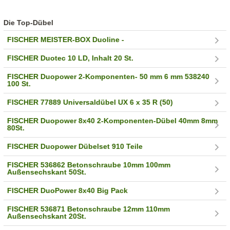
Die Top-Dübel
FISCHER MEISTER-BOX Duoline -
FISCHER Duotec 10 LD, Inhalt 20 St.
FISCHER Duopower 2-Komponenten- 50 mm 6 mm 538240
100 St.
FISCHER 77889 Universaldübel UX 6 x 35 R (50)
FISCHER Duopower 8x40 2-Komponenten-Dübel 40mm 8mm
80St.
FISCHER Duopower Dübelset 910 Teile
FISCHER 536862 Betonschraube 10mm 100mm
Außensechskant 50St.
FISCHER DuoPower 8x40 Big Pack
FISCHER 536871 Betonschraube 12mm 110mm
Außensechskant 20St.