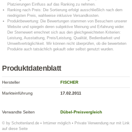
Produktdatenblatt
Hersteller
FISCHER
Markteinführung
17.02.2011
Verwandte Seiten
Dübel-Preisvergleich
© by Schottenland.de • Irrtümer möglich • Private Verwendung nur mit Link
auf diese Seite