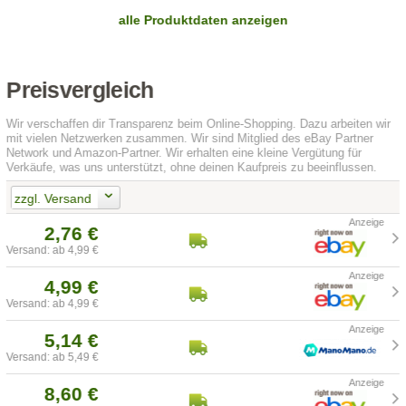
alle Produktdaten anzeigen
Preisvergleich
Wir verschaffen dir Transparenz beim Online-Shopping. Dazu arbeiten wir
mit vielen Netzwerken zusammen. Wir sind Mitglied des eBay Partner
Network und Amazon-Partner. Wir erhalten eine kleine Vergütung für
Verkäufe, was uns unterstützt, ohne deinen Kaufpreis zu beeinflussen.
zzgl. Versand
2,76 €
Versand: ab 4,99 €
4,99 €
Versand: ab 4,99 €
5,14 €
Versand: ab 5,49 €
8,60 €