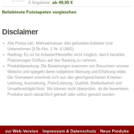
6 Angebote
ab
49,95 €
Beliebteste Fototapeten vergleichen
Disclaimer
zur Web-Version
Impressum & Datenschutz
Neue Produke