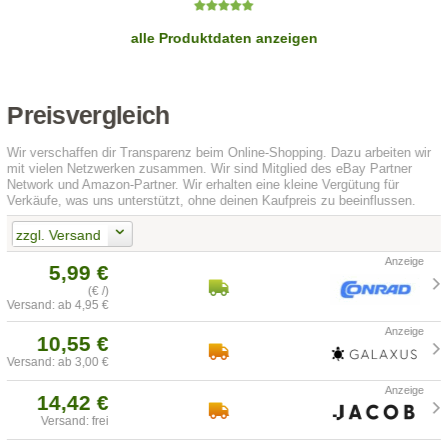
alle Produktdaten anzeigen
Preisvergleich
Wir verschaffen dir Transparenz beim Online-Shopping. Dazu arbeiten wir
mit vielen Netzwerken zusammen. Wir sind Mitglied des eBay Partner
Network und Amazon-Partner. Wir erhalten eine kleine Vergütung für
Verkäufe, was uns unterstützt, ohne deinen Kaufpreis zu beeinflussen.
zzgl. Versand
5,99 €
(€ /)
Versand: ab 4,95 €
10,55 €
Versand: ab 3,00 €
14,42 €
Versand: frei