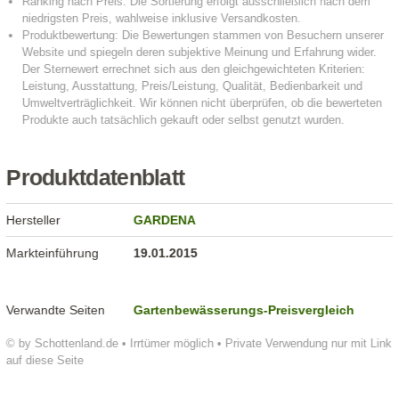
Produktdatenblatt
Hersteller
GARDENA
Markteinführung
19.01.2015
Verwandte Seiten
Gartenbewässerungs-Preisvergleich
© by Schottenland.de • Irrtümer möglich • Private Verwendung nur mit Link
auf diese Seite