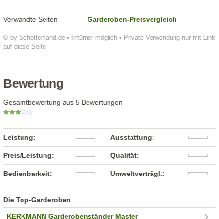
Verwandte Seiten
Garderoben-Preisvergleich
© by Schottenland.de • Irrtümer möglich • Private Verwendung nur mit Link
auf diese Seite
Bewertung
Gesamtbewertung aus 5 Bewertungen
Leistung:
Ausstattung:
Preis/Leistung:
Qualität:
Bedienbarkeit:
Umweltverträgl.:
Die Top-Garderoben
KERKMANN Garderobenständer Master