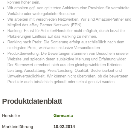
Produktdatenblatt
Hersteller
Germania
Markteinführung
10.02.2014