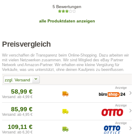
5 Bewertungen
alle Produktdaten anzeigen
Preisvergleich
Wir verschaffen dir Transparenz beim Online-Shopping. Dazu arbeiten wir
mit vielen Netzwerken zusammen. Wir sind Mitglied des eBay Partner
Network und Amazon-Partner. Wir erhalten eine kleine Vergütung für
Verkäufe, was uns unterstützt, ohne deinen Kaufpreis zu beeinflussen.
zzgl. Versand
58,99 €
Versand: ab 4,99 €
85,99 €
Versand: ab 4,95 €
109,11 €
Versand: ab 6,30 €