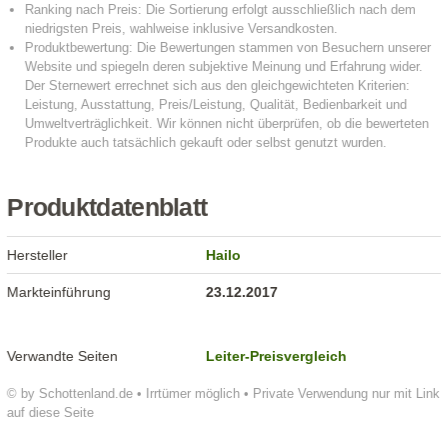
Produktdatenblatt
Hersteller
Hailo
Markteinführung
23.12.2017
Verwandte Seiten
Leiter-Preisvergleich
© by Schottenland.de • Irrtümer möglich • Private Verwendung nur mit Link
auf diese Seite