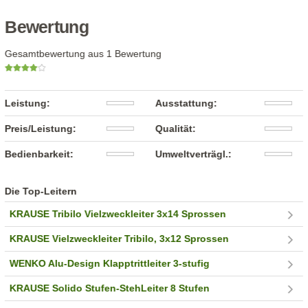
Bewertung
Gesamtbewertung aus 1 Bewertung
Leistung:
Ausstattung:
Preis/Leistung:
Qualität:
Bedienbarkeit:
Umweltverträgl.:
Die Top-Leitern
KRAUSE Tribilo Vielzweckleiter 3x14 Sprossen
KRAUSE Vielzweckleiter Tribilo, 3x12 Sprossen
WENKO Alu-Design Klapptrittleiter 3-stufig
KRAUSE Solido Stufen-StehLeiter 8 Stufen