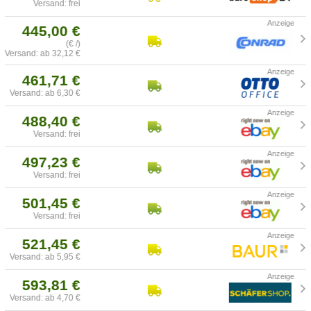
Versand: frei
445,00 €
(€ /)
Versand: ab 32,12 €
461,71 €
Versand: ab 6,30 €
488,40 €
Versand: frei
497,23 €
Versand: frei
501,45 €
Versand: frei
521,45 €
Versand: ab 5,95 €
593,81 €
Versand: ab 4,70 €